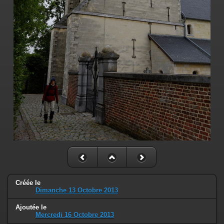
Créée le
Dimanche 13 Octobre 2013
Ajoutée le
Mercredi 16 Octobre 2013