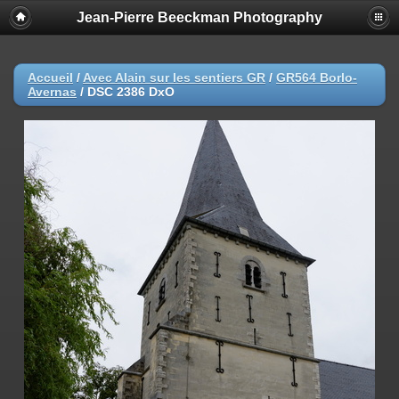
Jean-Pierre Beeckman Photography
Accueil
/
Avec Alain sur les sentiers GR
/
GR564 Borlo-
Avernas
/
DSC 2386 DxO