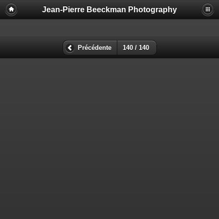
Jean-Pierre Beeckman Photography
Précédente
140 / 140