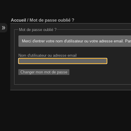
Accueil
/ Mot de passe oublié ?
Mot de passe oublié ?
Merci d'entrer votre nom d'utilisateur ou votre adresse email. Pa
Nom d'utilisateur ou adresse email