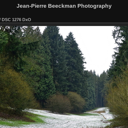
Jean-Pierre Beeckman Photography
/
DSC 1276 DxO