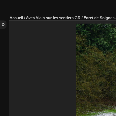
Accueil
/
Avec Alain sur les sentiers GR
/
Foret de Soignes