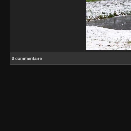
0 commentaire