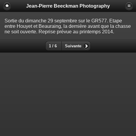
Jean-Pierre Beeckman Photography
Sortie du dimanche 29 septembre sur le GR577. Etape
entre Houyet et Beauraing, la dernière avant que la chasse
ne soit ouverte. Reprise prévue au printemps 2014.
1 / 6
Suivante