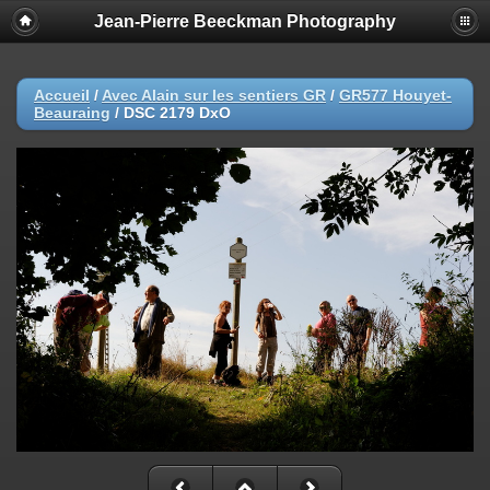
Jean-Pierre Beeckman Photography
Accueil
/
Avec Alain sur les sentiers GR
/
GR577 Houyet-
Beauraing
/
DSC 2179 DxO