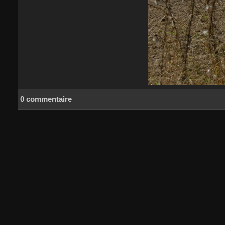
0 commentaire