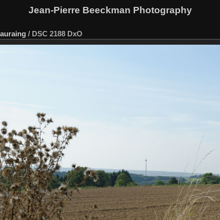
Jean-Pierre Beeckman Photography
auraing
/
DSC 2188 DxO