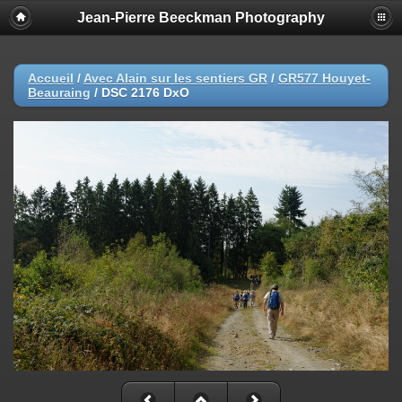
Jean-Pierre Beeckman Photography
Accueil
/
Avec Alain sur les sentiers GR
/
GR577 Houyet-
Beauraing
/
DSC 2176 DxO